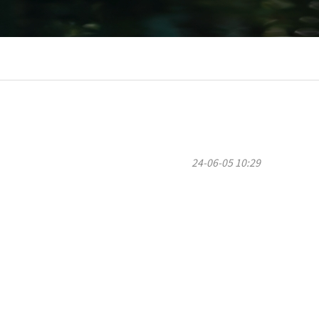
24-06-05 10:29